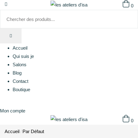
0
Accueil
Qui suis je
Salons
Blog
Contact
Boutique
Mon compte
0
Accueil
Par Défaut