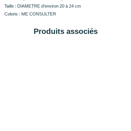
Taille : DIAMETRE d’environ 20 à 24 cm
Coloris : ME CONSULTER
Produits associés