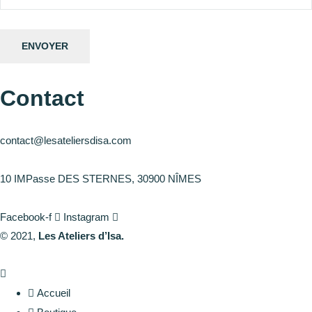
Contact
contact@lesateliersdisa.com
10 IMPasse DES STERNES, 30900 NÎMES
Facebook-f
Instagram
© 2021,
Les Ateliers d’Isa.
Accueil