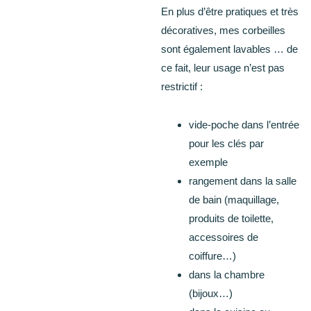
En plus d’être pratiques et très
décoratives, mes corbeilles
sont également lavables … de
ce fait, leur usage n’est pas
restrictif :
vide-poche dans l’entrée
pour les clés par
exemple
rangement dans la salle
de bain (maquillage,
produits de toilette,
accessoires de
coiffure…)
dans la chambre
(bijoux…)