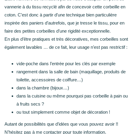
vannerie à du tissu recyclé afin de concevoir cette
corbeille en
coton
. C’est donc à partir d’une technique bien particulière
inspirée des paniers d’autrefois, que je tresse le tissu, pour en
faire des petites corbeilles d’une rigidité exceptionnelle.
En plus d’être pratiques et très décoratives, mes corbeilles sont
également lavables … de ce fait, leur usage n’est pas restrictif :
vide-poche dans l’entrée pour les clés par exemple
rangement dans la salle de bain (maquillage, produits de
toilette, accessoires de coiffure…)
dans la chambre (bijoux…)
dans la cuisine ou même pourquoi pas corbeille à pain ou
à fruits secs ?
ou tout simplement comme objet de décoration !
Autant de possibilités que d’idées que vous pouvez avoir !!
N’hésitez pas à me contacter pour toute information.