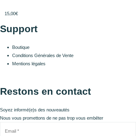
15,00
€
Support
Boutique
Conditions Générales de Vente
Mentions légales
Restons en contact
Soyez informé(e)s des nouveautés
Nous vous promettons de ne pas trop vous embêter