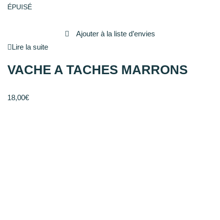
ÉPUISÉ
Ajouter à la liste d’envies
Lire la suite
VACHE A TACHES MARRONS
18,00
€