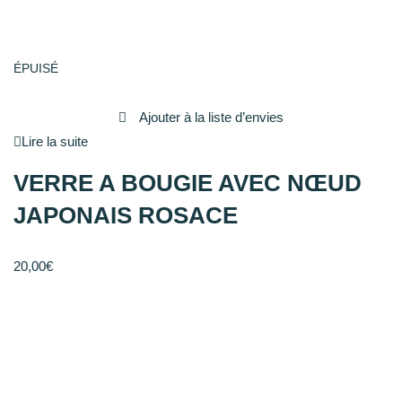
ÉPUISÉ
Ajouter à la liste d’envies
Lire la suite
VERRE A BOUGIE AVEC NŒUD
JAPONAIS ROSACE
20,00
€