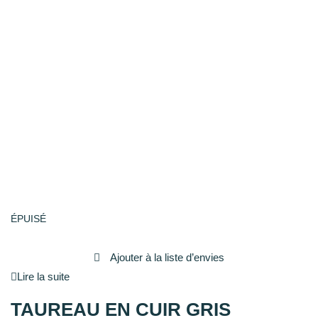
ÉPUISÉ
Ajouter à la liste d’envies
Lire la suite
TAUREAU EN CUIR GRIS