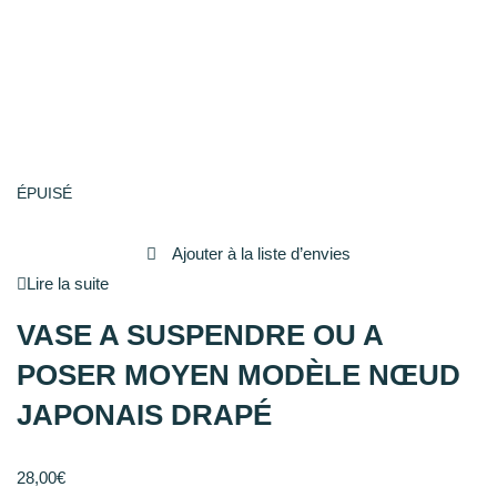
ÉPUISÉ
Ajouter à la liste d’envies
Lire la suite
VASE A SUSPENDRE OU A
POSER MOYEN MODÈLE NŒUD
JAPONAIS DRAPÉ
28,00
€