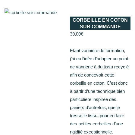
CORBEILLE EN COTON
SUR COMMANDE
39,00
€
Etant vannière de formation,
j’ai eu l’idée d’adapter un point
de vannerie à du tissu recyclé
afin de concevoir cette
corbeille en coton
. C’est donc
à partir d’une technique bien
particulière inspirée des
paniers d’autrefois, que je
tresse le tissu, pour en faire
des petites corbeilles d’une
rigidité exceptionnelle.