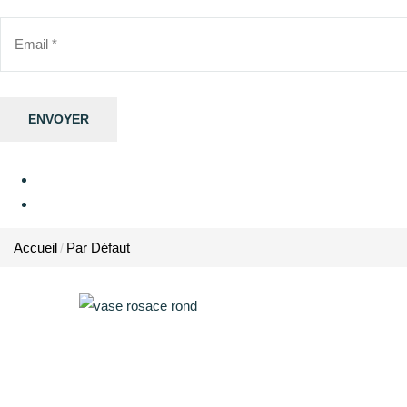
Accueil
Par Défaut