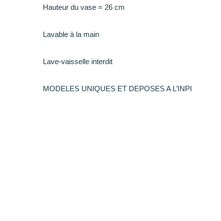
Hauteur du vase = 26 cm
Lavable à la main
Lave-vaisselle interdit
MODELES UNIQUES ET DEPOSES A L’INPI