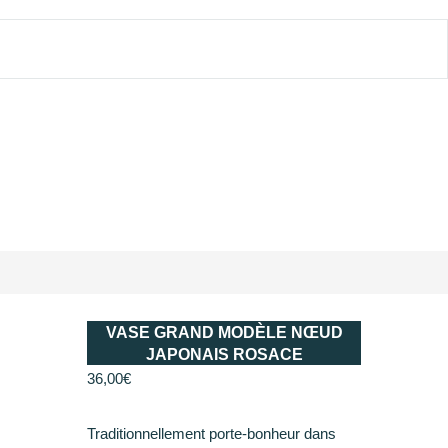
VASE GRAND MODÈLE NŒUD
JAPONAIS ROSACE
36,00
€
Traditionnellement porte-bonheur dans