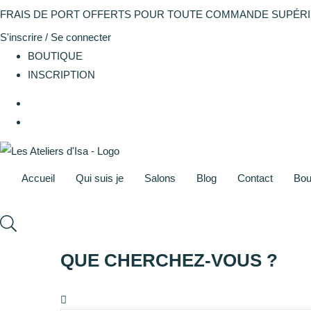
FRAIS DE PORT OFFERTS POUR TOUTE COMMANDE SUPÉRI
S'inscrire / Se connecter
BOUTIQUE
INSCRIPTION
Accueil
Qui suis je
Salons
Blog
Contact
Bou
QUE CHERCHEZ-VOUS ?