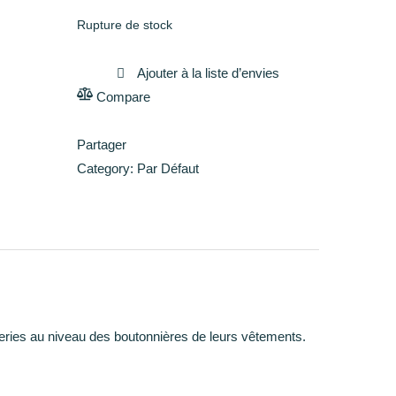
Rupture de stock
Ajouter à la liste d’envies
Compare
Comparer
Partager
Category:
Par Défaut
deries au niveau des boutonnières de leurs vêtements.