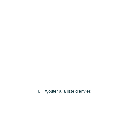
Ajouter à la liste d’envies