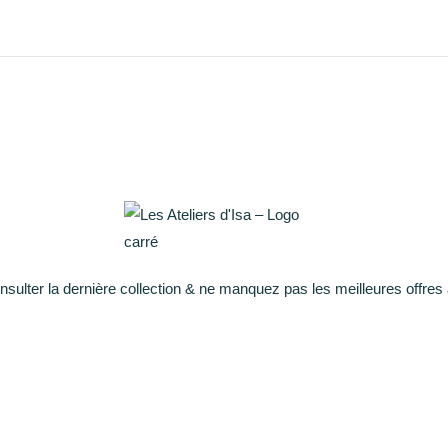
onsulter la dernière collection & ne manquez pas les meilleures offres 