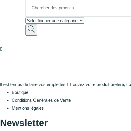
Il est temps de faire vos emplettes ! Trouvez votre produit préféré, c
Boutique
Conditions Générales de Vente
Mentions légales
Newsletter