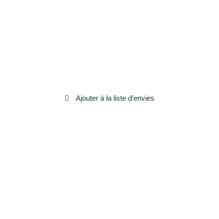
Ajouter à la liste d’envies