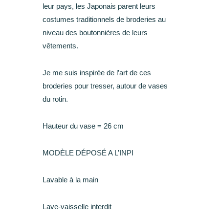
leur pays, les Japonais parent leurs
costumes traditionnels de broderies au
niveau des boutonnières de leurs
vêtements.
Je me suis inspirée de l’art de ces
broderies pour tresser, autour de vases
du rotin.
Hauteur du vase = 26 cm
MODÈLE DÉPOSÉ A L’INPI
Lavable à la main
Lave-vaisselle interdit