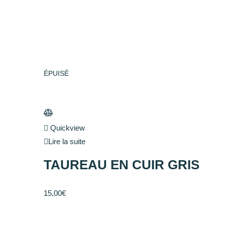
ÉPUISÉ
Quickview
Lire la suite
TAUREAU EN CUIR GRIS
15,00
€