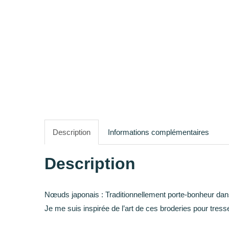
Description
Informations complémentaires
Description
Nœuds japonais
: Traditionnellement porte-bonheur dan
Je me suis inspirée de l’art de ces broderies pour tresse