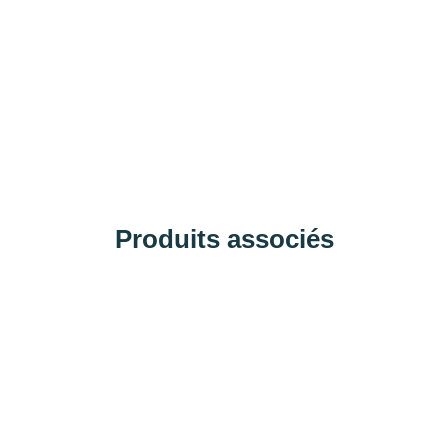
Produits associés